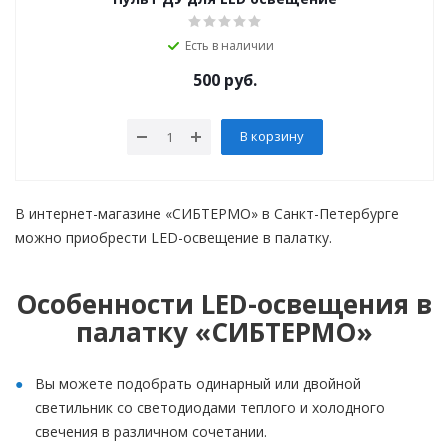
Есть в наличии
500
руб.
В корзину
В интернет-магазине «СИБТЕРМО» в Санкт-Петербурге
можно приобрести LED-освещение в палатку.
Особенности LED-освещения в
палатку «СИБТЕРМО»
Вы можете подобрать одинарный или двойной
светильник со светодиодами теплого и холодного
свечения в различном сочетании.