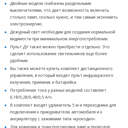
Двойные модели снабжены раздельными
выключателями, что дает возможность включать
столько ламп, сколько нужно, и тем самым экономить
электроэнергию.
Дежурный свет необходим для создания нормальной
видимости при минимальном энергопотреблении.
Пульт ДУ также можно приобрести отдельно. Это
сделает использование светильников еще более
удобным.
Вы также можете купить комплект дистанционного
управления, в который входят пульт инфракрасного
излучения, приемник и батарейка.
Потребление тока у разных моделей составляет
0,18/0,28/0,48/0,5 А/ч.
В комплект входят удлинитель 5 м и переходники для
подключения к прикуривателю автомобиля и к
аккумулятору с зажимами типа «крокодил».
Для хранения и транспортировки ламп и проводов