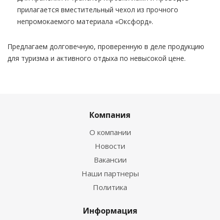
прилагается вместительный чехол из прочного
непромокаемого материала «Оксфорд».
Предлагаем долговечную, проверенную в деле продукцию
для туризма и активного отдыха по невысокой цене.
Компания
О компании
Новости
Вакансии
Наши партнеры
Политика
Информация