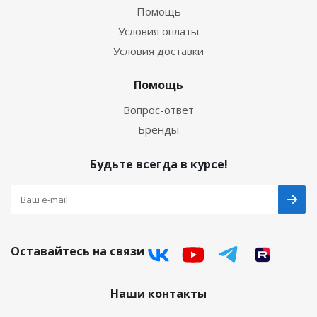
Помощь
Условия оплаты
Условия доставки
Помощь
Вопрос-ответ
Бренды
Будьте всегда в курсе!
Оставайтесь на связи
Наши контакты