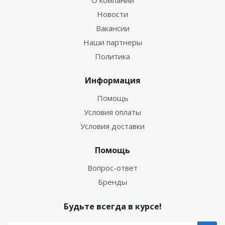
О компании
Новости
Вакансии
Наши партнеры
Политика
Информация
Помощь
Условия оплаты
Условия доставки
Помощь
Вопрос-ответ
Бренды
Будьте всегда в курсе!