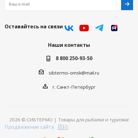
Оставайтесь на связи
Наши контакты
8 800 250-93-50
sibtermo-omsk@mail.ru
г. Санкт-Петербург
2026 © СИБТЕРМО | Товары для рыбалки и туризма!
Продвижение сайта